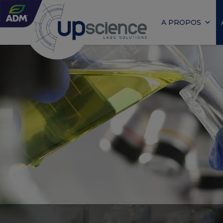
A PROPOS