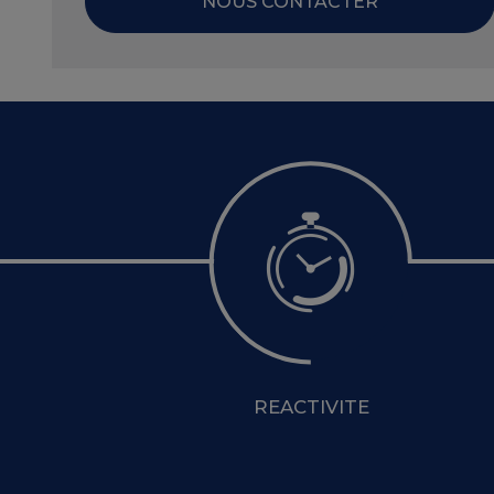
NOUS CONTACTER
REACTIVITE